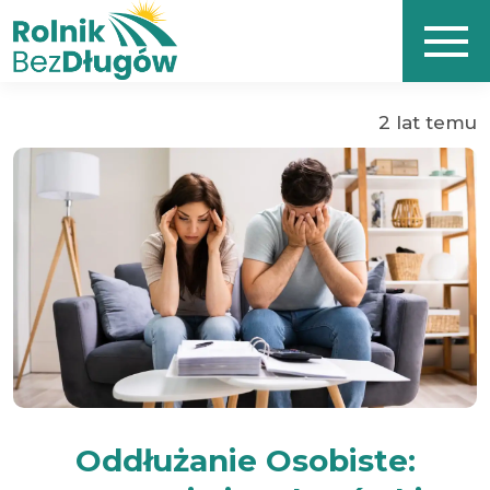
2 lat temu
Oddłużanie Osobiste: