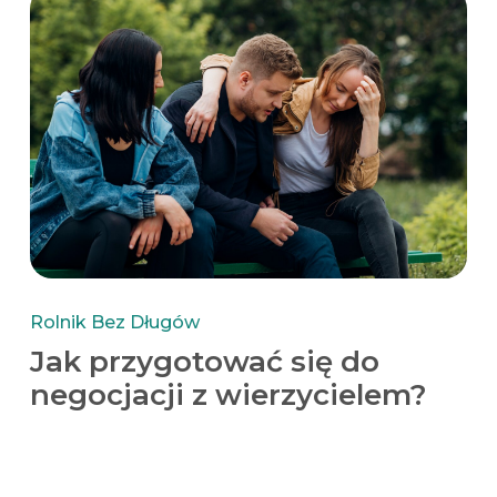
Rolnik Bez Długów
Jak przygotować się do
negocjacji z wierzycielem?