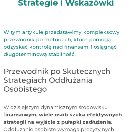
Strategie i Wskazówki
W tym artykule przedstawimy kompleksowy
przewodnik po metodach, które pomogą
odzyskać kontrolę nad finansami i osiągnąć
długoterminową stabilność.
Przewodnik po Skutecznych
Strategiach Oddłużania
Osobistego
W dzisiejszym dynamicznym środowisku
f
inansowym, wiele osób szuka efektywnych
strategii na wyjście z pułapki zadłużenia.
Oddłużanie osobiste wymaga precyzyjnych