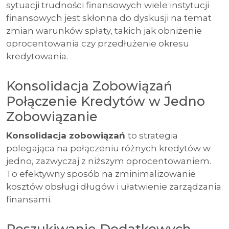
sytuacji trudności finansowych wiele instytucji
finansowych jest skłonna do dyskusji na temat
zmian warunków spłaty, takich jak obniżenie
oprocentowania czy przedłużenie okresu
kredytowania.
Konsolidacja Zobowiązań
Połączenie Kredytów w Jedno
Zobowiązanie
Konsolidacja zobowiązań
to strategia
polegająca na połączeniu różnych kredytów w
jedno, zazwyczaj z niższym oprocentowaniem.
To efektywny sposób na zminimalizowanie
kosztów obsługi długów i ułatwienie zarządzania
finansami.