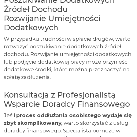
Poszukiwanie Dodatkowych
Źródeł Dochodu
Rozwijanie Umiejętności
Dodatkowych
W przypadku trudności w spłacie długów, warto
rozważyć poszukiwanie dodatkowych źródeł
dochodu. Rozwijanie umiejętności dodatkowych
lub podjęcie dodatkowej pracy może przynieść
dodatkowe środki, które można przeznaczyć na
spłatę zadłużenia.
Konsultacja z Profesjonalistą
Wsparcie Doradcy Finansowego
Jeśli
proces oddłużania osobistego wydaje się
zbyt skomplikowany,
warto skorzystać z usług
doradcy finansowego. Specjalista pomoże w