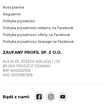
Nota prawna
Regulamin
Polityka prywatości
Polityka prywatności reklamy na Facebook
Polityka prywatności oferty na Facebook
Polityka prywatności fanpage na Facebook
ZAUFANY PROFIL SP. Z O.O.
ALEJA KS. JÓZEFA WALĄGA 1 / 3C
83-000 PRUSZCZ GDAŃSKI
NIP 6040232926
KRS 0000987618
Bądź z nami: