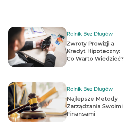
Rolnik Bez Długów
Zwroty Prowizji a
Kredyt Hipoteczny:
Co Warto Wiedzieć?
Rolnik Bez Długów
Najlepsze Metody
Zarządzania Swoimi
Finansami