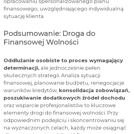
opracowaniu spersonalizowanego planu
finansowego, uwzględniającego indywidualną
sytuację klienta.
Podsumowanie: Droga do
Finansowej Wolności
Oddłużanie osobiste to proces wymagający
determinacji,
ale jednocześnie pełen
skutecznych strategii. Analiza sytuacji
finansowej, planowanie budżetu, renegocjacje
warunków kredytów,
konsolidacja zobowiązań,
poszukiwanie dodatkowych źródeł dochodu
oraz wsparcie profesjonalistów to kluczowe
elementy drogi do finansowej wolności. Przy
odpowiednim podejściu i skoncentrowaniu się
na wyznaczonych celach, każdy może osiągnąć