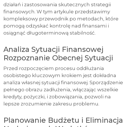
działań i zastosowania skutecznych strategii
finansowych. W tym artykule przedstawimy
kompleksowy przewodnik po metodach, które
pomogą odzyskać kontrolę nad finansami i
osiągnąć długoterminową stabilność.
Analiza Sytuacji Finansowej
Rozpoznanie Obecnej Sytuacji
Przed rozpoczęciem procesu oddłużania
osobistego kluczowym krokiem jest dokładna
analiza własnej sytuacji finansowej. Sporządzenie
pełnego obrazu zadłużenia, włączając wszelkie
kredyty, pożyczki, i zobowiązania, pozwoli na
lepsze zrozumienie zakresu problemu.
Planowanie Budżetu i Eliminacja