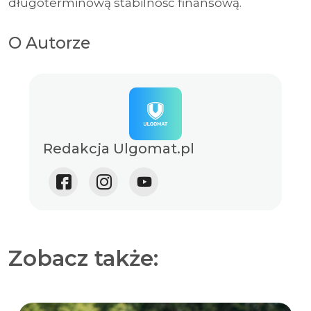
długoterminową stabilność finansową.
O Autorze
Redakcja Ulgomat.pl
Zobacz także: