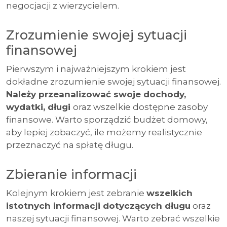
negocjacji z wierzycielem.
Zrozumienie swojej sytuacji
finansowej
Pierwszym i najważniejszym krokiem jest
dokładne zrozumienie swojej sytuacji finansowej.
Należy przeanalizować swoje dochody,
wydatki, długi
oraz wszelkie dostępne zasoby
finansowe. Warto sporządzić budżet domowy,
aby lepiej zobaczyć, ile możemy realistycznie
przeznaczyć na spłatę długu.
Zbieranie informacji
Kolejnym krokiem jest zebranie
wszelkich
istotnych informacji dotyczących długu
oraz
naszej sytuacji finansowej. Warto zebrać wszelkie