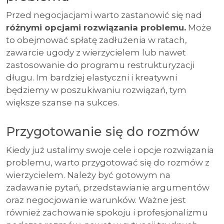
Przed negocjacjami warto zastanowić się nad
różnymi opcjami rozwiązania problemu.
Może
to obejmować spłatę zadłużenia w ratach,
zawarcie ugody z wierzycielem lub nawet
zastosowanie do programu restrukturyzacji
długu. Im bardziej elastyczni i kreatywni
będziemy w poszukiwaniu rozwiązań, tym
większe szanse na sukces.
Przygotowanie się do rozmów
Kiedy już ustalimy swoje cele i opcje rozwiązania
problemu, warto przygotować się do rozmów z
wierzycielem. Należy być gotowym na
zadawanie pytań, przedstawianie argumentów
oraz negocjowanie warunków. Ważne jest
również zachowanie spokoju i profesjonalizmu