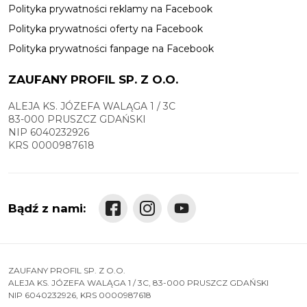
Polityka prywatności reklamy na Facebook
Polityka prywatności oferty na Facebook
Polityka prywatności fanpage na Facebook
ZAUFANY PROFIL SP. Z O.O.
ALEJA KS. JÓZEFA WALĄGA 1 / 3C
83-000 PRUSZCZ GDAŃSKI
NIP 6040232926
KRS 0000987618
Bądź z nami:
ZAUFANY PROFIL SP. Z O.O.
ALEJA KS. JÓZEFA WALĄGA 1 / 3C, 83-000 PRUSZCZ GDAŃSKI
NIP 6040232926, KRS 0000987618