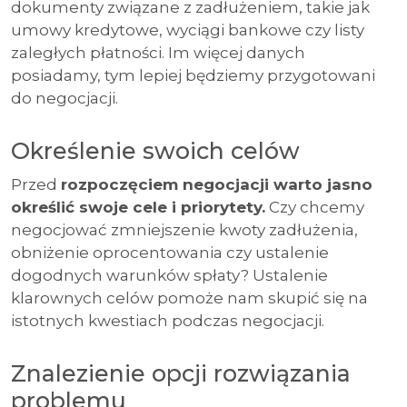
dokumenty związane z zadłużeniem, takie jak
umowy kredytowe, wyciągi bankowe czy listy
zaległych płatności. Im więcej danych
posiadamy, tym lepiej będziemy przygotowani
do negocjacji.
Określenie swoich celów
Przed
rozpoczęciem negocjacji warto jasno
określić swoje cele i priorytety.
Czy chcemy
negocjować zmniejszenie kwoty zadłużenia,
obniżenie oprocentowania czy ustalenie
dogodnych warunków spłaty? Ustalenie
klarownych celów pomoże nam skupić się na
istotnych kwestiach podczas negocjacji.
Znalezienie opcji rozwiązania
problemu