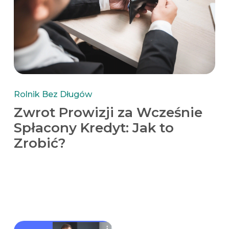
Rolnik Bez Długów
Zwrot Prowizji za Wcześnie
Spłacony Kredyt: Jak to
Zrobić?