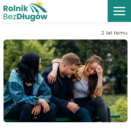
2 lat temu