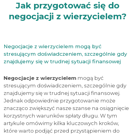
Jak przygotować się do
negocjacji z wierzycielem?
Negocjacje z wierzycielem mogą być
stresującym doświadczeniem, szczególnie gdy
znajdujemy się w trudnej sytuacji finansowej
Negocjacje z wierzycielem
mogą być
stresującym doświadczeniem, szczególnie gdy
znajdujemy się w trudnej sytuacji finansowej.
Jednak odpowiednie przygotowanie może
znacząco zwiększyć nasze szanse na osiągnięcie
korzystnych warunków spłaty długu. W tym
artykule omówimy kilka kluczowych kroków,
które warto podjąć przed przystąpieniem do