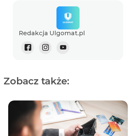
Redakcja Ulgomat.pl
Zobacz także: