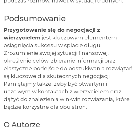
podczas rozmów, nawet w sytuacji trudnych.
Podsumowanie
Przygotowanie się do negocjacji z
wierzycielem
jest kluczowym elementem
osiągnięcia sukcesu w spłacie długu.
Zrozumienie swojej sytuacji finansowej,
określenie celów, zbieranie informacji oraz
elastyczne podejście do poszukiwania rozwiązań
są kluczowe dla skutecznych negocjacji.
Pamiętajmy także, żeby być otwartym i
uczciwym w kontaktach z wierzycielem oraz
dążyć do znalezienia win-win rozwiązania, które
będzie korzystne dla obu stron.
O Autorze