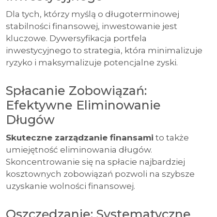
Dla tych, którzy myślą o długoterminowej
stabilności finansowej, inwestowanie jest
kluczowe. Dywersyfikacja portfela
inwestycyjnego to strategia, która minimalizuje
ryzyko i maksymalizuje potencjalne zyski.
Spłacanie Zobowiązań:
Efektywne Eliminowanie
Długów
Skuteczne zarządzanie finansami
to także
umiejętność eliminowania długów.
Skoncentrowanie się na spłacie najbardziej
kosztownych zobowiązań pozwoli na szybsze
uzyskanie wolności finansowej.
Oszczędzanie: Systematyczne