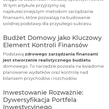
W tym artykule przyjrzymy się
najskuteczniejszym metodom zarządzania
finansami, które pozwalają na budowanie
solidnej podstawy dla przyszłego sukcesu.
Budżet Domowy jako Kluczowy
Element Kontroli Finansów
Podstawą
zdrowego zarządzania finansami
jest stworzenie realistycznego budżetu
domowego. To narzędzie pozwala na świadome
planowanie wydatków oraz kontrolę nad
bilansem przychodów i rozchodów.
Inwestowanie Rozważnie:
Dywersyfikacja Portfela
Inwestycyjnego