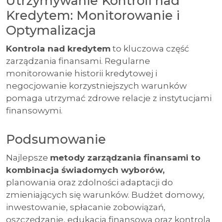
Utrzymywanie Kontroli nad
Kredytem: Monitorowanie i
Optymalizacja
Kontrola nad kredytem
to kluczowa część
zarządzania finansami. Regularne
monitorowanie historii kredytowej i
negocjowanie korzystniejszych warunków
pomaga utrzymać zdrowe relacje z instytucjami
finansowymi.
Podsumowanie
Najlepsze
metody zarządzania finansami to
kombinacja świadomych wyborów,
planowania oraz zdolności adaptacji do
zmieniających się warunków. Budżet domowy,
inwestowanie, spłacanie zobowiązań,
oszczędzanie, edukacja finansowa oraz kontrola