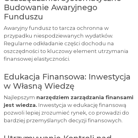
Budowanie Awaryjnego
Funduszu
Awaryjny fundusz to tarcza ochronna w
przypadku niespodziewanych wydatków.
Regularne odkładanie części dochodu na
oszczędności to kluczowy element utrzymania
finansowej elastyczności.
Edukacja Finansowa: Inwestycja
w Własną Wiedzę
Najlepszym
narzędziem zarządzania finansami
jest wiedza.
Inwestycja w edukację finansową
pozwoli lepiej zrozumieć rynek, co prowadzi do
bardziej przemyślanych decyzji finansowych.