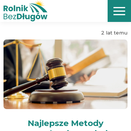
2 lat temu
Najlepsze Metody