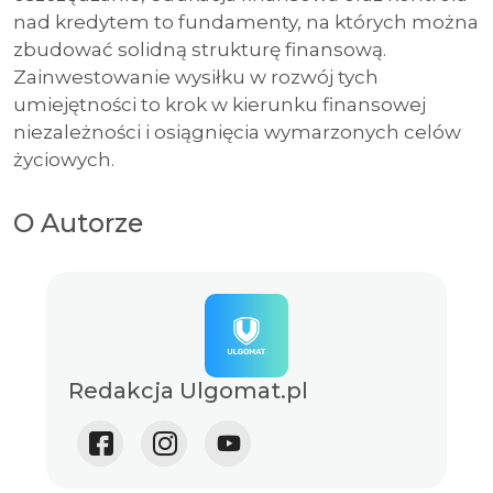
nad kredytem to fundamenty, na których można
zbudować solidną strukturę finansową.
Zainwestowanie wysiłku w rozwój tych
umiejętności to krok w kierunku finansowej
niezależności i osiągnięcia wymarzonych celów
życiowych.
O Autorze
Redakcja Ulgomat.pl