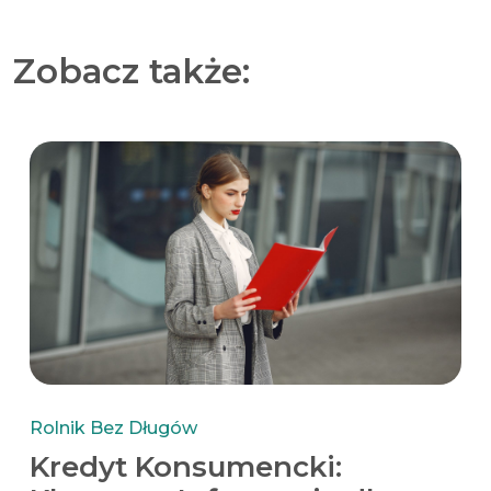
Zobacz także:
Rolnik Bez Długów
Kredyt Konsumencki: