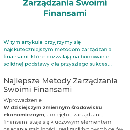
Zarządzania Swoimi
Finansami
W tym artykule przyjrzymy się
najskuteczniejszym metodom zarządzania
finansami, które pozwalają na budowanie
solidnej podstawy dla przyszłego sukcesu.
Najlepsze Metody Zarządzania
Swoimi Finansami
Wprowadzenie:
W dzisiejszym zmiennym środowisku
ekonomicznym
, umiejętne zarządzanie
finansami staje się kluczowym elementem
osiągania stabilności i realizacji życiowych celów.