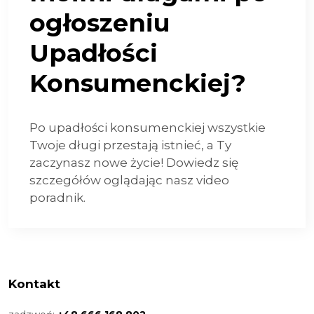
ogłoszeniu
Upadłości
Konsumenckiej?
Po upadłości konsumenckiej wszystkie
Twoje długi przestają istnieć, a Ty
zaczynasz nowe życie! Dowiedz się
szczegółów oglądając nasz video
poradnik.
Kontakt