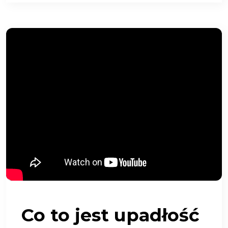
Co to jest upadłość